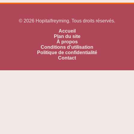
© 2026 Hopitalfreyming. Tous droits réservés.
Accueil
Plan du site
À propos
Conditions d'utilisation
Politique de confidentialité
Contact