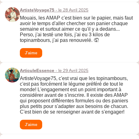
ArtisteVoyage75
- le 28 Avril 2025
Mouais, les AMAP c'est bien sur le papier, mais faut
avoir le temps d'aller chercher son panier chaque
semaine et surtout aimer ce qu'il y a dedans...
Perso, j'ai testé une fois, j'ai eu 3 kilos de
topinambours, j'ai pas renouvelé. 🤦
J'aime
ArticuleEssence
- le 29 Avril 2025
ArtisteVoyage75, c'est vrai que les topinambours,
c'est pas forcément le légume préféré de tout le
monde! L'engagement est un point important à
considérer avant de s'inscrire. Il existe des AMAP
qui proposent différentes formules ou des paniers
plus petits pour s'adapter aux besoins de chacun.
C'est bien de se renseigner avant de s'engager!
J'aime