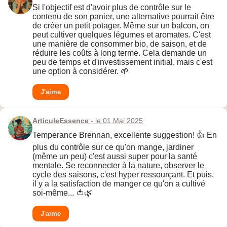
Si l'objectif est d'avoir plus de contrôle sur le
contenu de son panier, une alternative pourrait être
de créer un petit potager. Même sur un balcon, on
peut cultiver quelques légumes et aromates. C'est
une manière de consommer bio, de saison, et de
réduire les coûts à long terme. Cela demande un
peu de temps et d'investissement initial, mais c'est
une option à considérer. 🌱
J'aime
ArticuleEssence
- le 01 Mai 2025
Temperance Brennan, excellente suggestion! 👍 En
plus du contrôle sur ce qu'on mange, jardiner
(même un peu) c'est aussi super pour la santé
mentale. Se reconnecter à la nature, observer le
cycle des saisons, c'est hyper ressourçant. Et puis,
il y a la satisfaction de manger ce qu'on a cultivé
soi-même... 🍅🌿
J'aime