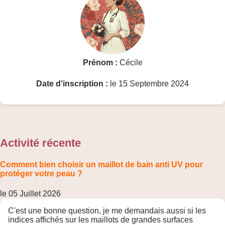
Prénom :
Cécile
Date d'inscription :
le 15 Septembre 2024
Activité récente
Comment bien choisir un maillot de bain anti UV pour
protéger votre peau ?
le 05 Juillet 2026
C'est une bonne question, je me demandais aussi si les
indices affichés sur les maillots de grandes surfaces