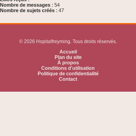
Nombre de messages :
54
Nombre de sujets créés :
47
© 2026 Hopitalfreyming. Tous droits réservés.
Accueil
Plan du site
À propos
Conditions d'utilisation
Politique de confidentialité
Contact