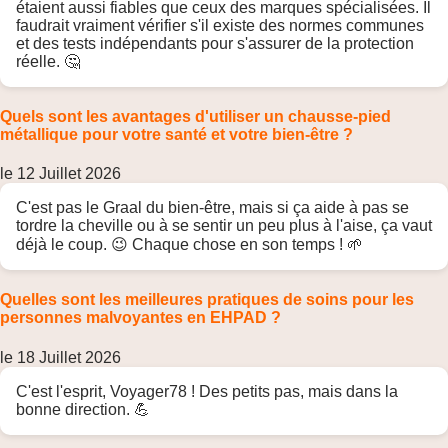
étaient aussi fiables que ceux des marques spécialisées. Il
faudrait vraiment vérifier s'il existe des normes communes
et des tests indépendants pour s'assurer de la protection
réelle. 🤔
Quels sont les avantages d'utiliser un chausse-pied
métallique pour votre santé et votre bien-être ?
le 12 Juillet 2026
C'est pas le Graal du bien-être, mais si ça aide à pas se
tordre la cheville ou à se sentir un peu plus à l'aise, ça vaut
déjà le coup. 😉 Chaque chose en son temps ! 🌱
Quelles sont les meilleures pratiques de soins pour les
personnes malvoyantes en EHPAD ?
le 18 Juillet 2026
C'est l'esprit, Voyager78 ! Des petits pas, mais dans la
bonne direction. 💪