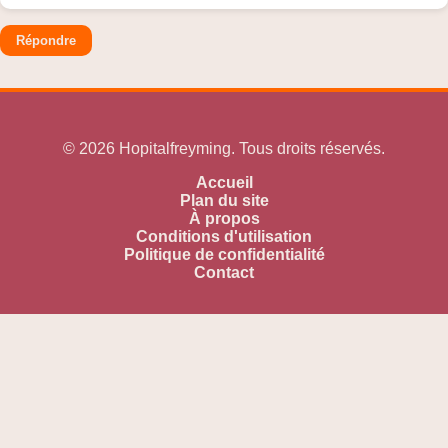
Répondre
© 2026 Hopitalfreyming. Tous droits réservés.
Accueil
Plan du site
À propos
Conditions d'utilisation
Politique de confidentialité
Contact