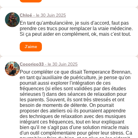
Chloé
- le 30 Juin 2025
En tant qu'ambulancière, je suis d'accord, faut pas
prendre ces trucs pour remplacer la vraie médecine.
Si ça peut aider en complément, ok, mais c'est tout.
J'aime
Cocorico33
- le 30 Juin 2025
Pour compléter ce que disait Temperance Brennan,
en tant qu'auxiliaire de puériculture, je pense qu'on
pourrait aussi explorer l'intégration de ces
fréquences (si elles sont validées par des études
sérieuses !) dans des séances de relaxation pour
les parents. Souvent, ils sont très stressés et ont
besoin de moments de détente. On pourrait
proposer des ateliers où ils pourraient apprendre
des techniques de relaxation avec des musiques
intégrant ces fréquences, tout en leur expliquant
bien qu'il ne s'agit pas d'une solution miracle mais
d'un outil complémentaire pour gérer leur stress. Ca