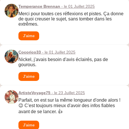
Temperance Brennan
- le 01 Juillet 2025
Merci pour toutes ces réflexions et pistes. Ça donne
de quoi creuser le sujet, sans tomber dans les
extrêmes.
J'aime
Cocorico33
- le 01 Juillet 2025
Nickel, j'avais besoin d'avis éclairés, pas de
gourous.
J'aime
ArtisteVoyage75
- le 23 Juillet 2025
Parfait, on est sur la même longueur d'onde alors !
😉 C'est toujours mieux d'avoir des infos fiables
avant de se lancer. 👍
J'aime