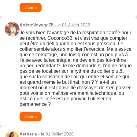
J'aime
ArtisteVoyage75
- le 01 Juillet 2026
Je vois bien l'avantage de la respiration carrée pour
se recentrer, Cocorico33, et c'est vrai que compter
peut être un défi quand on est sous pression. Le
collier semble alors simplifier l'exercice. Mais est-ce
que ce comptage, une fois qu'on est un peu plus à
l'aise avec la technique, ne devient pas lui-même
un peu redondant? Je me demande si l'on ne risque
pas de se focaliser sur le rythme du collier plutôt
que sur la sensation de l'air qui entre et sort, ce qui
est quand même le but final, non ? Y a-t-il un
moment où il est conseillé d'essayer de s'en passer
pour voir si on maîtrise vraiment la technique, ou
est-ce que l'idée est de pouvoir l'utiliser en
permanence ?
J'aime
Aetheria
- le 01 Juillet 2026