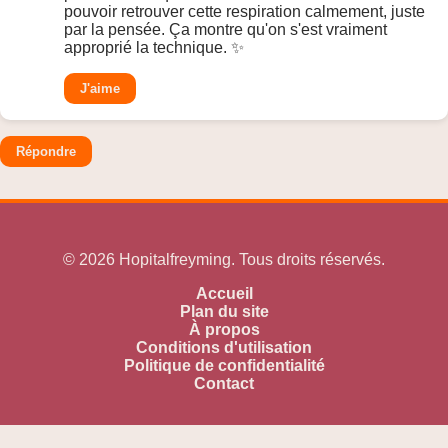
pouvoir retrouver cette respiration calmement, juste
par la pensée. Ça montre qu'on s'est vraiment
approprié la technique. ✨
J'aime
Répondre
© 2026 Hopitalfreyming. Tous droits réservés.
Accueil
Plan du site
À propos
Conditions d'utilisation
Politique de confidentialité
Contact