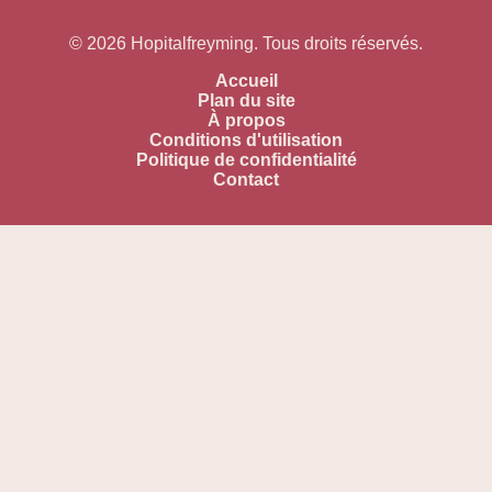
© 2026 Hopitalfreyming. Tous droits réservés.
Accueil
Plan du site
À propos
Conditions d'utilisation
Politique de confidentialité
Contact