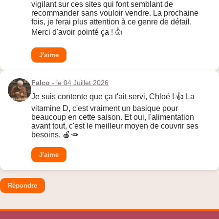
vigilant sur ces sites qui font semblant de
recommander sans vouloir vendre. La prochaine
fois, je ferai plus attention à ce genre de détail.
Merci d'avoir pointé ça ! 👍
J'aime
Falco
- le 04 Juillet 2026
Je suis contente que ça t'ait servi, Chloé ! 👍 La
vitamine D, c'est vraiment un basique pour
beaucoup en cette saison. Et oui, l'alimentation
avant tout, c'est le meilleur moyen de couvrir ses
besoins. 🍎🥕
J'aime
Répondre