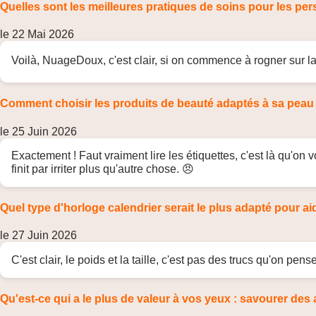
Quelles sont les meilleures pratiques de soins pour les 
le 22 Mai 2026
Voilà, NuageDoux, c'est clair, si on commence à rogner sur la 
Comment choisir les produits de beauté adaptés à sa peau
le 25 Juin 2026
Exactement ! Faut vraiment lire les étiquettes, c'est là qu'on v
finit par irriter plus qu'autre chose. 😠
Quel type d'horloge calendrier serait le plus adapté pour 
le 27 Juin 2026
C'est clair, le poids et la taille, c'est pas des trucs qu'on p
Qu'est-ce qui a le plus de valeur à vos yeux : savourer des