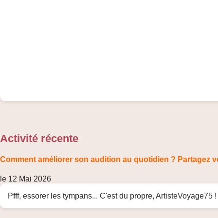
Activité récente
Comment améliorer son audition au quotidien ? Partagez v
le 12 Mai 2026
Pfff, essorer les tympans... C'est du propre, ArtisteVoyage75 