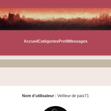
Accueil
Catégories
Profil
Messages
Nom d'utilisateur :
Veilleur de paix71