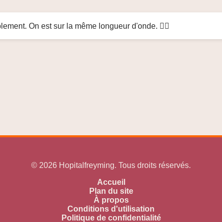
mplement. On est sur la même longueur d'onde. 👍🏻
© 2026 Hopitalfreyming. Tous droits réservés.
Accueil
Plan du site
À propos
Conditions d'utilisation
Politique de confidentialité