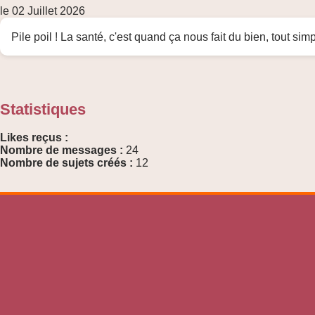
le 02 Juillet 2026
Pile poil ! La santé, c'est quand ça nous fait du bien, tout si
Statistiques
Likes reçus :
Nombre de messages :
24
Nombre de sujets créés :
12